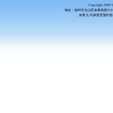
Copyright 2009
地址：福州市仓山区金榕南路516号 邮编
加拿大/马来西亚预约咨询电话：