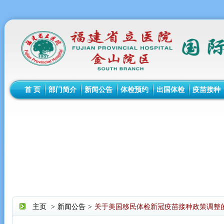
首 页
部门简介
新闻公告
体检预约
出国体检
疫苗接种
主页
>
新闻公告
>
关于美国移民体检新冠疫苗接种政策调整