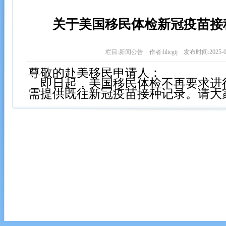
关于美国移民体检新冠疫苗接
栏目:新闻公告 作者:lilicgtj 发布时间:2025-0
尊敬的赴美移民申请人：
即日起，美国移民体检不再要求进
需提供既往新冠疫苗接种记录。请大