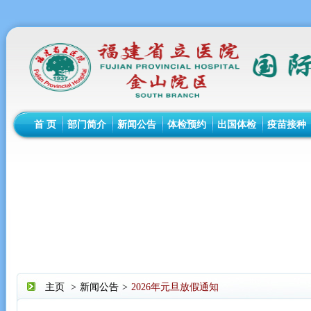
首 页
部门简介
新闻公告
体检预约
出国体检
疫苗接种
主页
>
新闻公告
>
2026年元旦放假通知