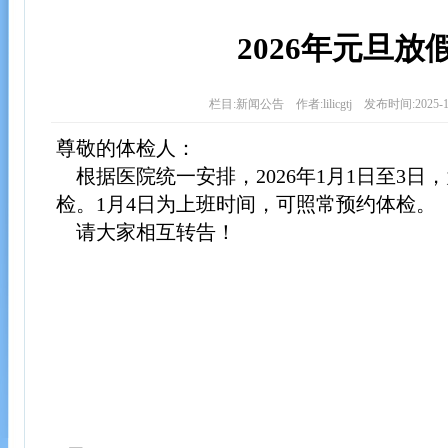
2026年元旦放
栏目:新闻公告 作者:lilicgtj 发布时间:2025-1
尊敬的体检人：
根据医院统一安排，2026年1月1日至3日
检。1月4日为上班时间，可照常预约体检。
请大家相互转告！
国际体
2025年