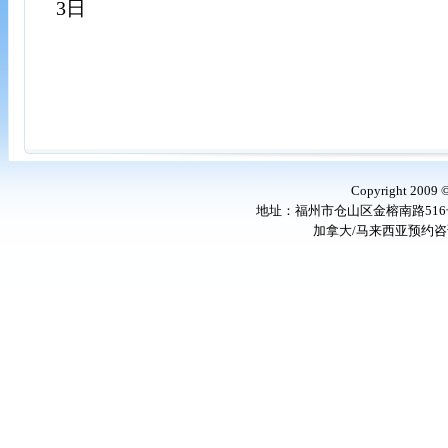
3日
Copyright 2009
地址：福州市仓山区金榕南路516号 邮编
加拿大/马来西亚预约咨询电话：