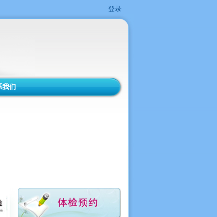
登录
系我们