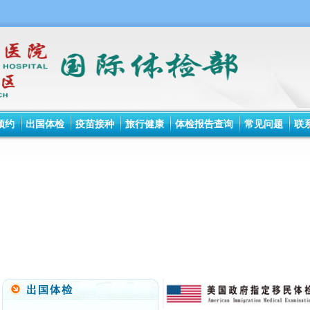
预约
出国体检
疫苗接种
旅行健康
体检报告查询
常见问题
联