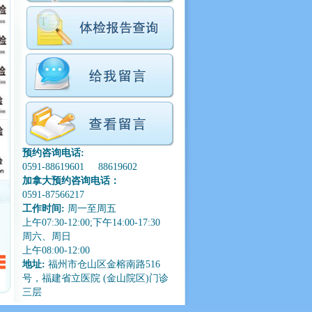
预约咨询电话:
0591-88619601 88619602
加拿大预约咨询电话：
0591-87566217
工作时间:
周一至周五
上午07:30-12:00;下午14:00-17:30
周六、周日
上午08:00-12:00
地址:
福州市仓山区金榕南路516
号，福建省立医院 (金山院区)门诊
三层