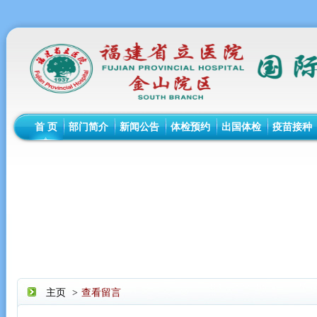
首 页
部门简介
新闻公告
体检预约
出国体检
疫苗接种
主页
>
查看留言