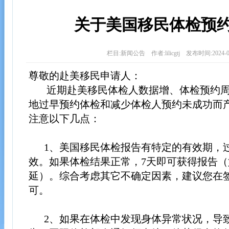
关于美国移民体检预
栏目:新闻公告 作者:lilicgtj 发布时间:2024-0
尊敬的赴美移民申请人：
近期赴美移民体检人数据增、体检预约周
地过早预约体检和减少体检人预约未成功而
注意以下几点：
1、美国移民体检报告有特定的有效期，
效。如果体检结果正常，7天即可获得报告
延）。综合考虑其它不确定因素，建议您在签证
可。
2、如果在体检中发现身体异常状况，导