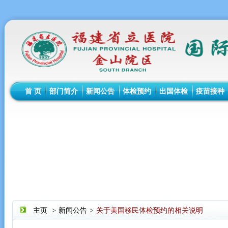
首 页
部门简介
新闻公告
体检预约
出国体检
疫苗接种
主页
>
新闻公告
>
关于美国移民体检预约的相关说明