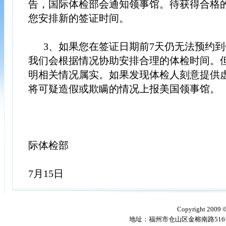
告，国际体检部会通知领事馆。待获得合格
您安排新的签证时间。
3、如果您在签证日期前7天仍无法预约到
我们会根据情况协助安排合理的体检时间。
明相关情况属实。如果发现体检人刻意提供
将可疑造假或欺瞒的情况上报美国领事馆。
际体检部
202
7月15日
Copyright 2009
地址：福州市仓山区金榕南路516号 邮编