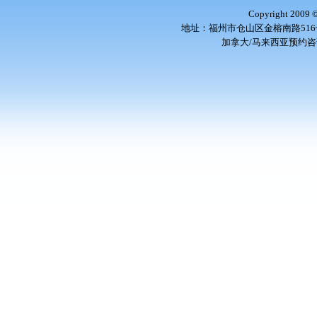
Copyright 2009
地址：福州市仓山区金榕南路516号 邮编
加拿大/马来西亚预约咨询电话：