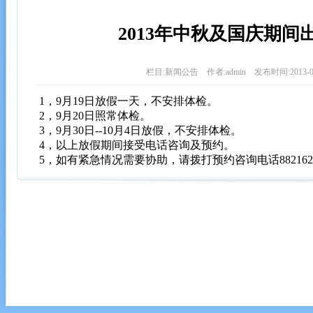
2013年中秋及国庆期间
栏目:新闻公告 作者:admin 发布时间:2013-09
1，9月19日放假一天，不安排体检。
2，9月20日照常体检。
3，9月30日--10月4日放假，不安排体检。
4，以上放假期间接受电话咨询及预约。
5，如有紧急情况需要协助，请拨打预约咨询电话88216247/8