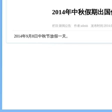
2014年中秋假期出
栏目:新闻公告 作者:admin 发布时间:2014-08
2014年9月8日中秋节放假一天。