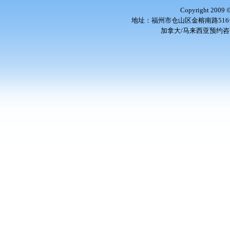
Copyright 2009
地址：福州市仓山区金榕南路516号 邮编
加拿大/马来西亚预约咨询电话：