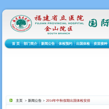
首 页
部门简介
新闻公告
体检预约
出国体检
疫苗接种
主页
>
新闻公告
>
2014年中秋假期出国体检安排