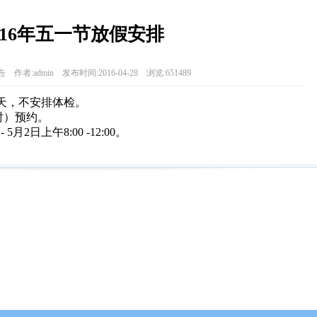
016年五一节放假安排
作者:admin 发布时间:2016-04-28 浏览:651489
假三天，不安排体检。
时）预约。
5月2日上午8:00 -12:00。