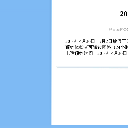
2
栏目:新闻公告 
2016年4月30日 - 5月2日放
预约体检者可通过网络（24小
电话预约时间：2016年4月30日 - 