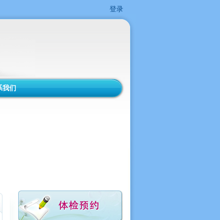
登录
系我们