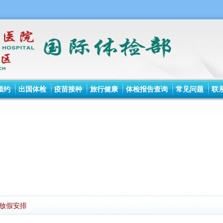
预约
出国体检
疫苗接种
旅行健康
体检报告查询
常见问题
联
节放假安排