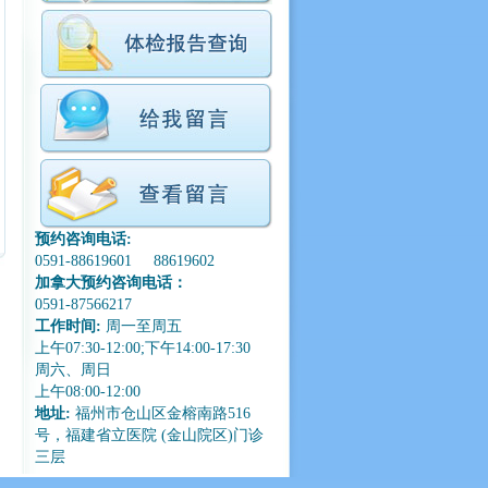
预约咨询电话:
0591-88619601 88619602
加拿大预约咨询电话：
0591-87566217
工作时间:
周一至周五
上午07:30-12:00;下午14:00-17:30
周六、周日
上午08:00-12:00
地址:
福州市仓山区金榕南路516
号，福建省立医院 (金山院区)门诊
三层