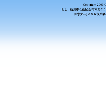
Copyright 2009
地址：福州市仓山区金榕南路516号 邮编
加拿大/马来西亚预约咨询电话：