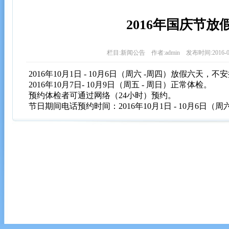
2016年国庆节放
栏目:新闻公告 作者:admin 发布时间:2016-09
2016年10月1日 - 10月6日（周六 -周四）放假六天，
2016年10月7日- 10月9日（周五 - 周日）正常体检。
预约体检者可通过网络（24小时）预约。
节日期间电话预约时间：2016年10月1日 - 10月6日（周六 -