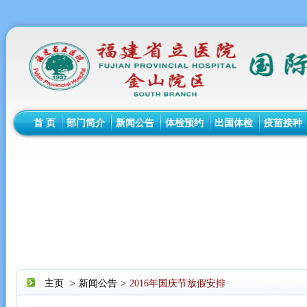
首 页
部门简介
新闻公告
体检预约
出国体检
疫苗接种
主页
>
新闻公告
>
2016年国庆节放假安排