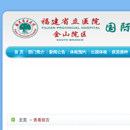
首 页
部门简介
新闻公告
体检预约
出国体检
疫苗接种
主页
>
查看留言