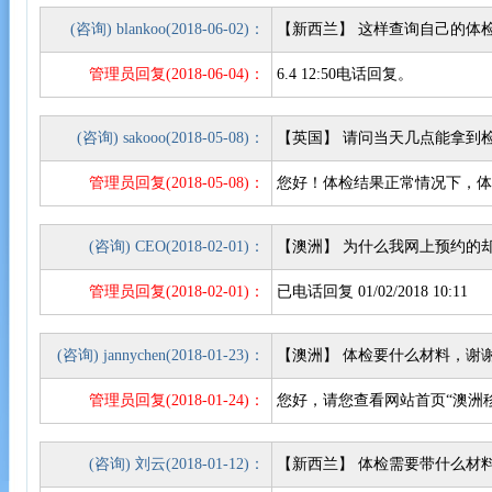
(咨询) blankoo(2018-06-02)：
【新西兰】 这样查询自己的体
管理员回复(2018-06-04)：
6.4 12:50电话回复。
(咨询) sakooo(2018-05-08)：
【英国】 请问当天几点能拿到
管理员回复(2018-05-08)：
您好！体检结果正常情况下，体
(咨询) CEO(2018-02-01)：
【澳洲】 为什么我网上预约的
管理员回复(2018-02-01)：
已电话回复 01/02/2018 10:11
(咨询) jannychen(2018-01-23)：
【澳洲】 体检要什么材料，谢
管理员回复(2018-01-24)：
您好，请您查看网站首页“澳洲移
(咨询) 刘云(2018-01-12)：
【新西兰】 体检需要带什么材