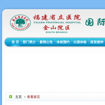
首 页
部门简介
新闻公告
体检预约
出国体检
疫苗接种
主页
>
查看留言