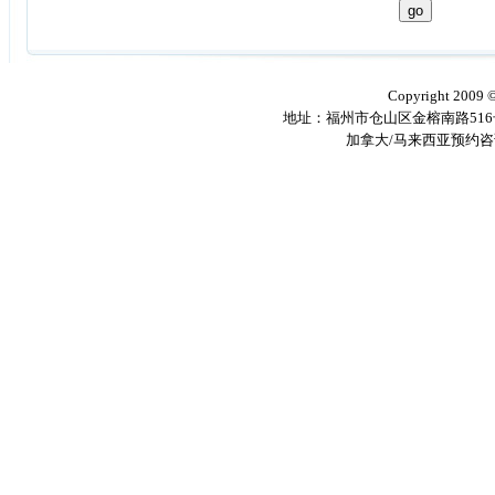
Copyright 2009
地址：福州市仓山区金榕南路516号 邮编
加拿大/马来西亚预约咨询电话：