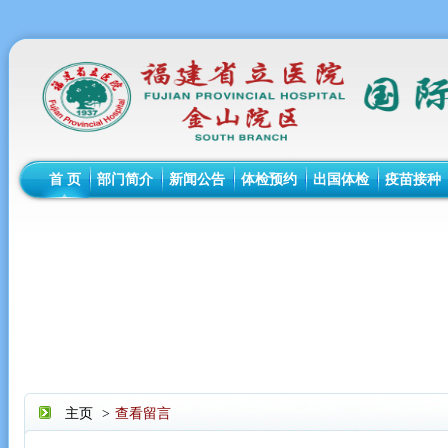
首 页
部门简介
新闻公告
体检预约
出国体检
疫苗接种
主页
>
查看留言